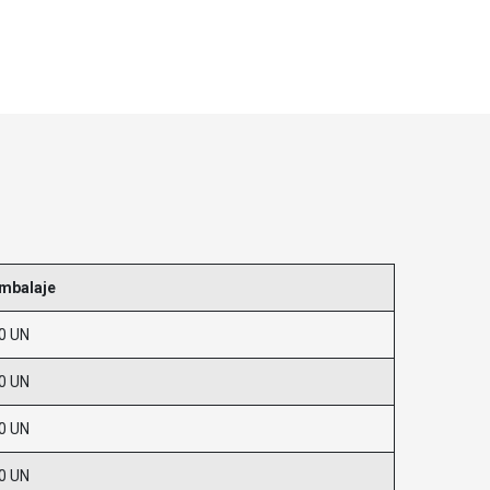
mbalaje
0 UN
0 UN
0 UN
0 UN