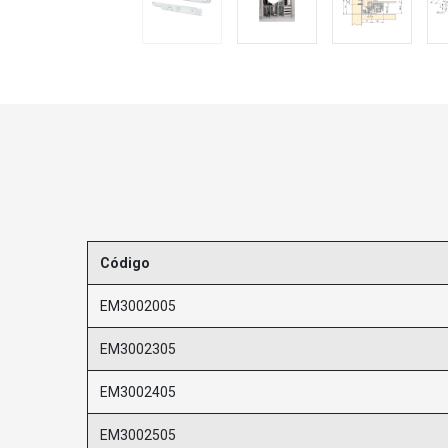
Código
EM3002005
EM3002305
EM3002405
EM3002505