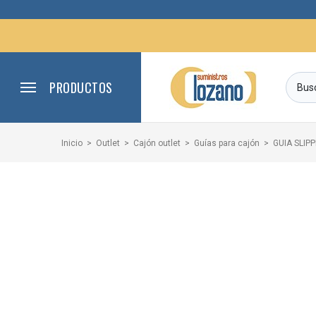
PRODUCTOS
Inicio
Outlet
Cajón outlet
Guías para cajón
GUIA SLIP