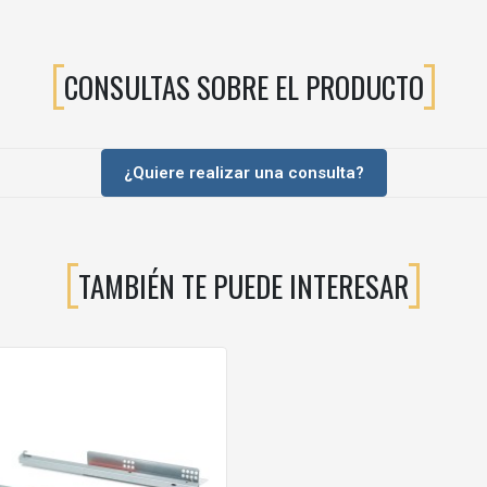
CONSULTAS SOBRE EL PRODUCTO
¿Quiere realizar una consulta?
TAMBIÉN TE PUEDE INTERESAR