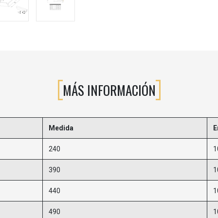
MÁS INFORMACIÓN
Medida
E
240
1
390
1
440
1
490
1