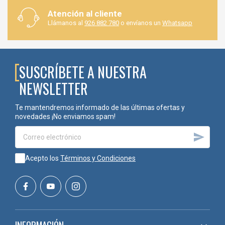
Atención al cliente
Llámanos al
926 882 780
o envíanos un
Whatsapp
SUSCRÍBETE A NUESTRA
NEWSLETTER
Te mantendremos informado de las últimas ofertas y
novedades ¡No enviamos spam!

Acepto los
Términos y Condiciones
INFORMACIÓN