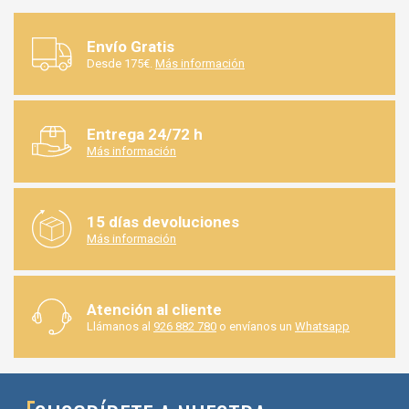
Envío Gratis
Desde 175€.
Más información
Entrega 24/72 h
Más información
15 días devoluciones
Más información
Atención al cliente
Llámanos al
926 882 780
o envíanos un
Whatsapp