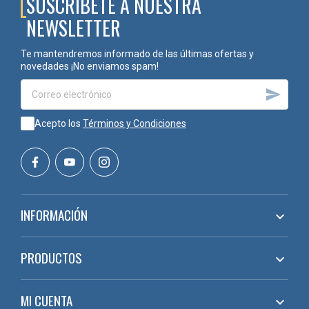
SUSCRÍBETE A NUESTRA
NEWSLETTER
Te mantendremos informado de las últimas ofertas y
novedades ¡No enviamos spam!

Acepto los
Términos y Condiciones
INFORMACIÓN

PRODUCTOS

MI CUENTA
