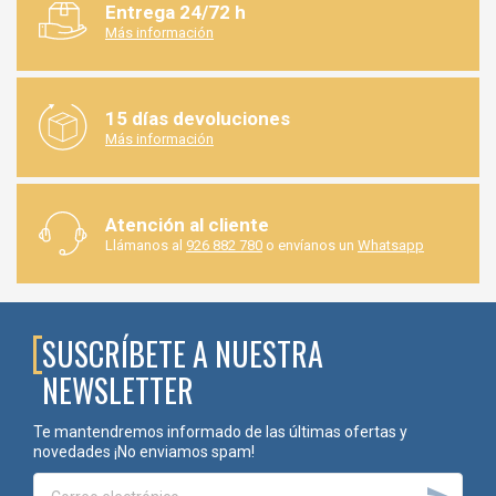
Entrega 24/72 h
Más información
15 días devoluciones
Más información
Atención al cliente
Llámanos al
926 882 780
o envíanos un
Whatsapp
SUSCRÍBETE A NUESTRA
NEWSLETTER
Te mantendremos informado de las últimas ofertas y
novedades ¡No enviamos spam!