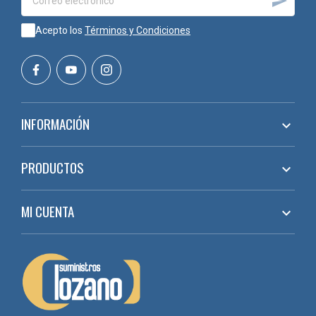

Acepto los
Términos y Condiciones
INFORMACIÓN

PRODUCTOS

MI CUENTA
