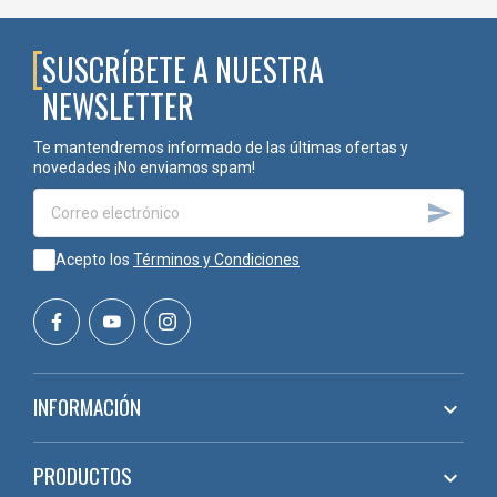
SUSCRÍBETE A NUESTRA
NEWSLETTER
Te mantendremos informado de las últimas ofertas y
novedades ¡No enviamos spam!

Acepto los
Términos y Condiciones
INFORMACIÓN

PRODUCTOS
