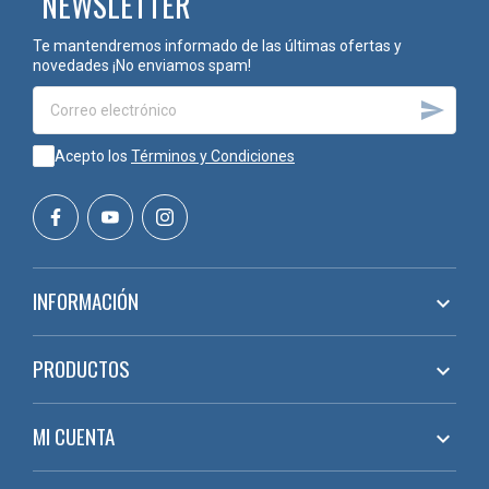
NEWSLETTER
Te mantendremos informado de las últimas ofertas y
novedades ¡No enviamos spam!

Acepto los
Términos y Condiciones
INFORMACIÓN

PRODUCTOS

MI CUENTA
