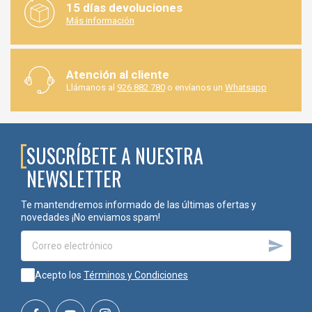
15 días devoluciones
Más información
Atención al cliente
Llámanos al
926 882 780
o envíanos un
Whatsapp
SUSCRÍBETE A NUESTRA
NEWSLETTER
Te mantendremos informado de las últimas ofertas y
novedades ¡No enviamos spam!

Acepto los
Términos y Condiciones