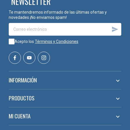
NEWSLETTER
Te mantendremos informado de las últimas ofertas y
novedades ¡No enviamos spam!

Acepto los
Términos y Condiciones
INFORMACIÓN

PRODUCTOS

MI CUENTA
