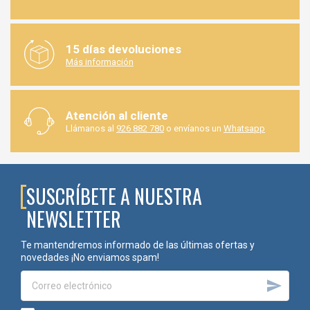
15 días devoluciones
Más información
Atención al cliente
Llámanos al
926 882 780
o envíanos un
Whatsapp
SUSCRÍBETE A NUESTRA
NEWSLETTER
Te mantendremos informado de las últimas ofertas y
novedades ¡No enviamos spam!
