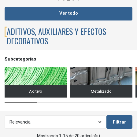
Ver todo
ADITIVOS, AUXILIARES Y EFECTOS
DECORATIVOS
Subcategorías
Aditivo
Metalizado
Filtrar
Relevancia
Mostrando 1-15 de 20 artículo(s)