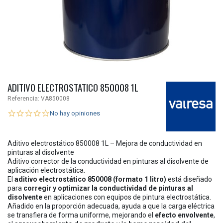
ADITIVO ELECTROSTATICO 850008 1L
Referencia:
VA850008
No hay opiniones
Aditivo electrostático 850008 1L – Mejora de conductividad en
pinturas al disolvente
Aditivo corrector de la conductividad en pinturas al disolvente de
aplicación electrostática.
El
aditivo electrostático 850008 (formato 1 litro)
está diseñado
para
corregir y optimizar la conductividad de pinturas al
disolvente
en aplicaciones con equipos de pintura electrostática.
Añadido en la proporción adecuada, ayuda a que la carga eléctrica
se transfiera de forma uniforme, mejorando el
efecto envolvente
,