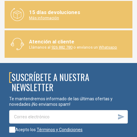
15 días devoluciones
Más información
Atención al cliente
Llámanos al
926 882 780
o envíanos un
Whatsapp
SUSCRÍBETE A NUESTRA
NEWSLETTER
Te mantendremos informado de las últimas ofertas y
novedades ¡No enviamos spam!

Acepto los
Términos y Condiciones