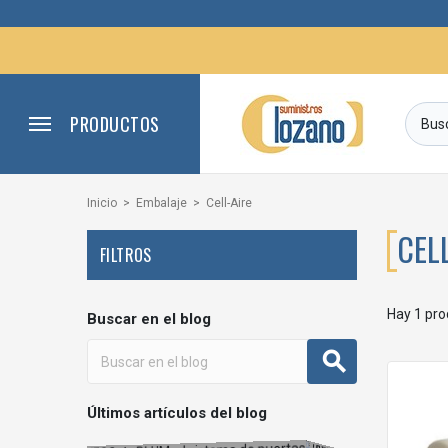
PRODUCTOS
Inicio
Embalaje
Cell-Aire
CEL
FILTROS
Hay 1 pro
Buscar en el blog
Últimos artículos del blog