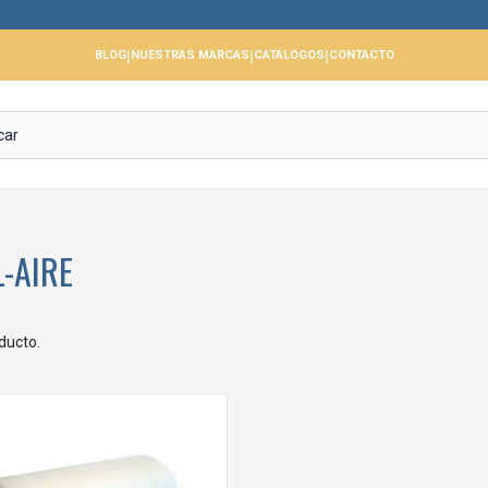
|
|
|
BLOG
NUESTRAS MARCAS
CATÁLOGOS
CONTACTO
L-AIRE
ducto.