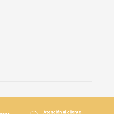
Atención al cliente
iones