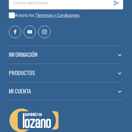

Acepto los
Términos y Condiciones
INFORMACIÓN

PRODUCTOS

MI CUENTA
