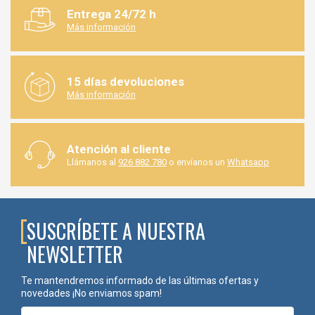
Entrega 24/72 h
Más información
15 días devoluciones
Más información
Atención al cliente
Llámanos al
926 882 780
o envíanos un
Whatsapp
SUSCRÍBETE A NUESTRA
NEWSLETTER
Te mantendremos informado de las últimas ofertas y
novedades ¡No enviamos spam!