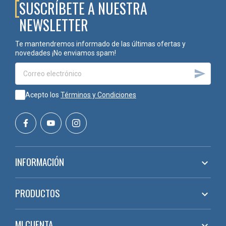
SUSCRÍBETE A NUESTRA
NEWSLETTER
Te mantendremos informado de las últimas ofertas y
novedades ¡No enviamos spam!

Acepto los
Términos y Condiciones
INFORMACIÓN

PRODUCTOS

MI CUENTA
