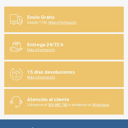
Envío Gratis
Desde 175€.
Más información
Entrega 24/72 h
Más información
15 días devoluciones
Más información
Atención al cliente
Llámanos al
926 882 780
o envíanos un
Whatsapp