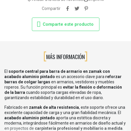
Compartir
Comparte este producto
MÁS INFORMACIÓN
El
soporte central para barra de armario en zamak con
acabado aluminio pintado
es un accesorio clave para
reforzar
barras de colgar largas
en armarios, vestidores y muebles
roperos. Su función principal es
evitar la flexión o deformación
de la barra
cuando soporta cargas elevadas de ropa,
garantizando estabilidad y durabilidad en el uso diario.
Fabricado en
zamak de alta resistencia
, este soporte ofrece una
excelente capacidad de carga y una gran fiabilidad mecánica. El
acabado aluminio pintado
aporta una estética discreta y
moderna, integrándose fácilmente en armarios de diseño actual y
en proyectos de
carpintería profesional y mobiliario a medida
.