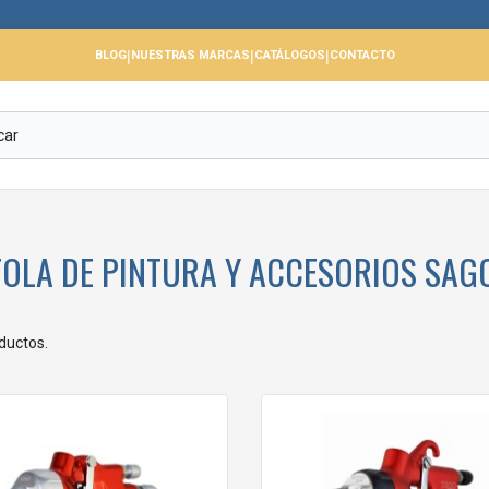
|
|
|
BLOG
NUESTRAS MARCAS
CATÁLOGOS
CONTACTO
TOLA DE PINTURA Y ACCESORIOS SAG
ductos.