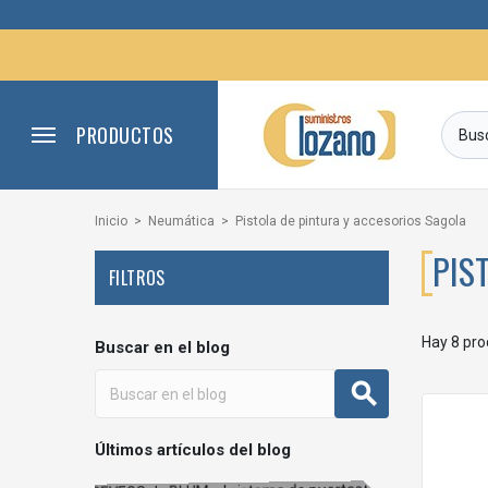
PRODUCTOS
Inicio
Neumática
Pistola de pintura y accesorios Sagola
PIS
FILTROS
Hay 8 pro
Buscar en el blog
Últimos artículos del blog