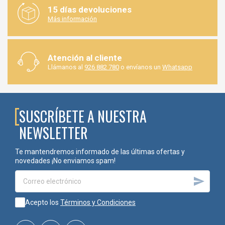
15 días devoluciones
Más información
Atención al cliente
Llámanos al
926 882 780
o envíanos un
Whatsapp
SUSCRÍBETE A NUESTRA
NEWSLETTER
Te mantendremos informado de las últimas ofertas y
novedades ¡No enviamos spam!

Acepto los
Términos y Condiciones