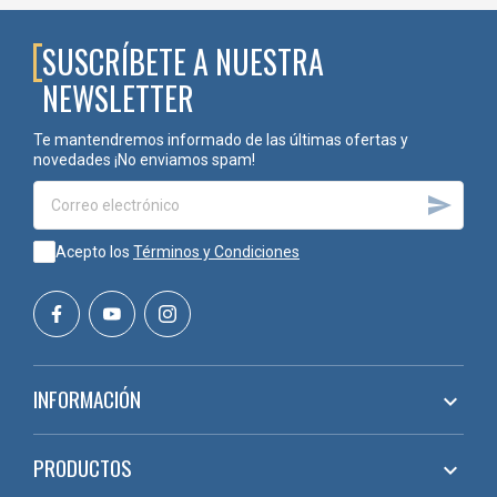
SUSCRÍBETE A NUESTRA
NEWSLETTER
Te mantendremos informado de las últimas ofertas y
novedades ¡No enviamos spam!

Acepto los
Términos y Condiciones
INFORMACIÓN

PRODUCTOS
