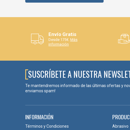
Envío Gratis
Desde 175€.
Más
información
SUSCRÍBETE A NUESTRA NEWSLE
Te mantendremos informado de las últimas ofertas y no
enviamos spam!
INFORMACIÓN
PRODUC
Términos y Condiciones
Abrasivo