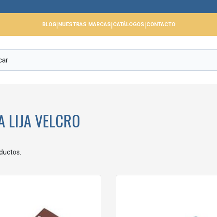
|
|
|
BLOG
NUESTRAS MARCAS
CATÁLOGOS
CONTACTO
A LIJA VELCRO
ductos.