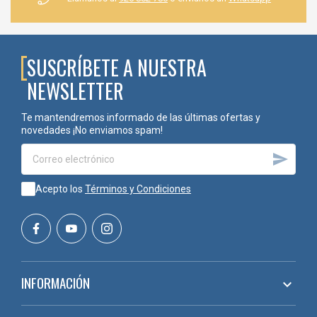
SUSCRÍBETE A NUESTRA
NEWSLETTER
Te mantendremos informado de las últimas ofertas y
novedades ¡No enviamos spam!

Acepto los
Términos y Condiciones
INFORMACIÓN
