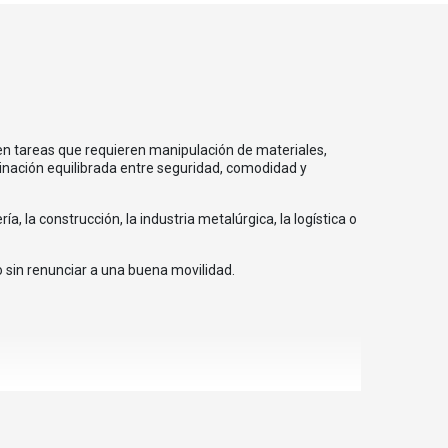
en tareas que requieren manipulación de materiales,
inación equilibrada entre seguridad, comodidad y
 la construcción, la industria metalúrgica, la logística o
 sin renunciar a una buena movilidad.