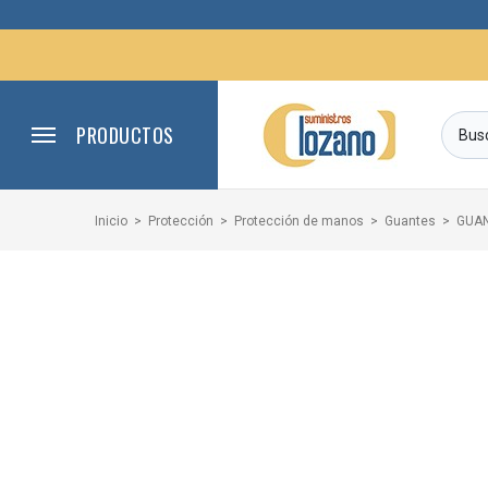
PRODUCTOS
Inicio
Protección
Protección de manos
Guantes
GUAN