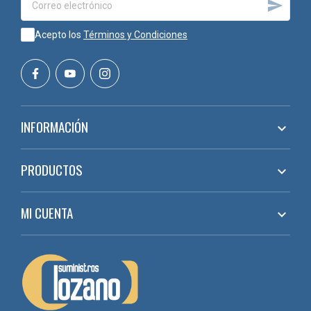

Acepto los
Términos y Condiciones
INFORMACIÓN

PRODUCTOS

MI CUENTA
