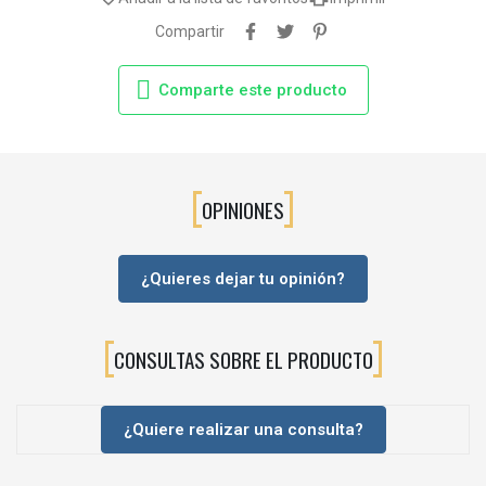
Compartir
Comparte este producto
OPINIONES
¿Quieres dejar tu opinión?
CONSULTAS SOBRE EL PRODUCTO
¿Quiere realizar una consulta?