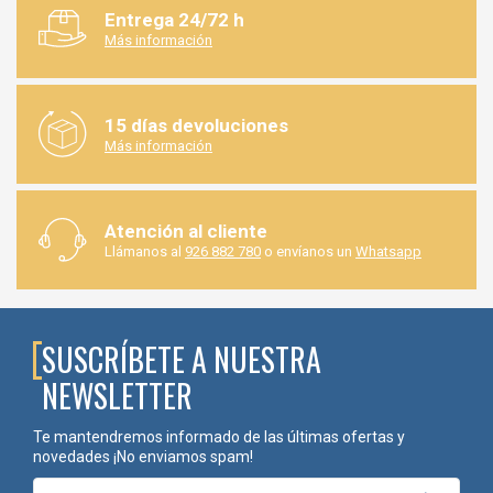
Entrega 24/72 h
Más información
15 días devoluciones
Más información
Atención al cliente
Llámanos al
926 882 780
o envíanos un
Whatsapp
SUSCRÍBETE A NUESTRA
NEWSLETTER
Te mantendremos informado de las últimas ofertas y
novedades ¡No enviamos spam!