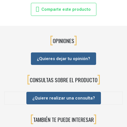
Comparte este producto
OPINIONES
¿Quieres dejar tu opinión?
CONSULTAS SOBRE EL PRODUCTO
¿Quiere realizar una consulta?
TAMBIÉN TE PUEDE INTERESAR