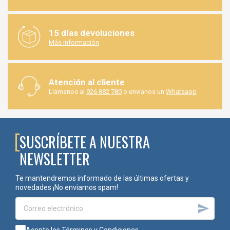
15 días devoluciones
Más información
Atención al cliente
Llámanos al
926 882 780
o envíanos un
Whatsapp
SUSCRÍBETE A NUESTRA
NEWSLETTER
Te mantendremos informado de las últimas ofertas y
novedades ¡No enviamos spam!
