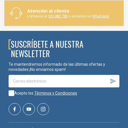
Atención al cliente
Llámanos al
926 882 780
o envíanos un
Whatsapp
SUSCRÍBETE A NUESTRA
NEWSLETTER
Te mantendremos informado de las últimas ofertas y
novedades ¡No enviamos spam!

Acepto los
Términos y Condiciones