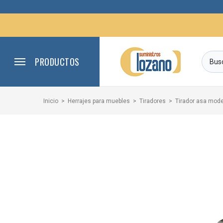
PRODUCTOS
Inicio
Herrajes para muebles
Tiradores
Tirador asa mod