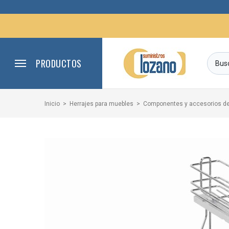
PRODUCTOS
Inicio
Herrajes para muebles
Componentes y accesorios de