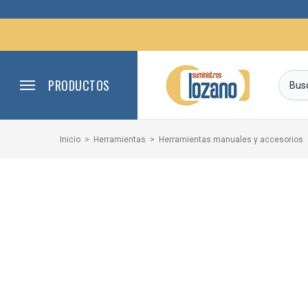
PRODUCTOS
Inicio
Herramientas
Herramientas manuales y accesorios