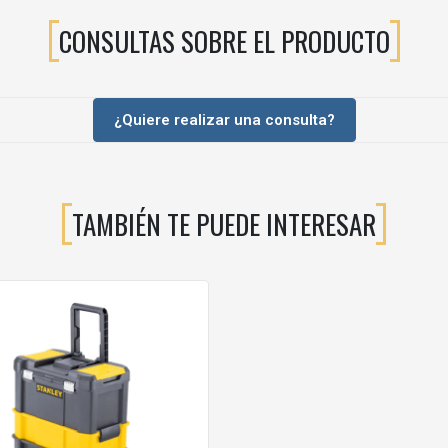
CONSULTAS SOBRE EL PRODUCTO
¿Quiere realizar una consulta?
TAMBIÉN TE PUEDE INTERESAR