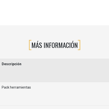
MÁS INFORMACIÓN
Descripción
Pack herramientas