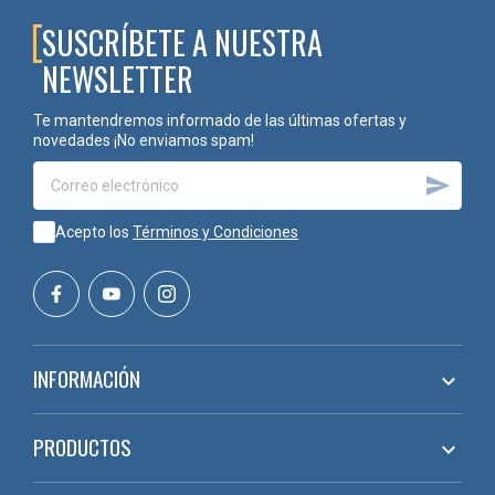
SUSCRÍBETE A NUESTRA
NEWSLETTER
Te mantendremos informado de las últimas ofertas y
novedades ¡No enviamos spam!

Acepto los
Términos y Condiciones
INFORMACIÓN

PRODUCTOS
