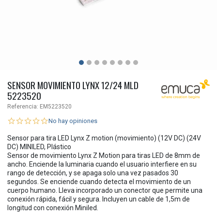
SENSOR MOVIMIENTO LYNX 12/24 MLD
5223520
Referencia:
EM5223520
No hay opiniones
Sensor para tira LED Lynx Z motion (movimiento) (12V DC) (24V
DC) MINILED, Plástico
Sensor de movimiento Lynx Z Motion para tiras LED de 8mm de
ancho. Enciende la luminaria cuando el usuario interfiere en su
rango de detección, y se apaga solo una vez pasados 30
segundos. Se enciende cuando detecta el movimiento de un
cuerpo humano. Lleva incorporado un conector que permite una
conexión rápida, fácil y segura. Incluyen un cable de 1,5m de
longitud con conexión Miniled.