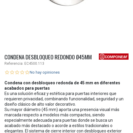
CONDENA DESBLOQUEO REDONDO Ø45MM
Referencia:
EC4500.113
No hay opiniones
Condena con desbloqueo redonda de 45 mm en diferentes
acabados para puertas
Es una solución eficaz y estética para puertas interiores que
requieren privacidad, combinando funcionalidad, seguridad y un
diseño clásico de alto valor decorativo.
Su mayor diámetro (45 mm) aporta una presencia visual más
marcada respecto a modelos más compactos, siendo
especialmente adecuada para puertas donde se busca un
acabado más destacado o acorde a estilos tradicionales o
elegantes. El sistema de cierre interior con desbloqueo exterior