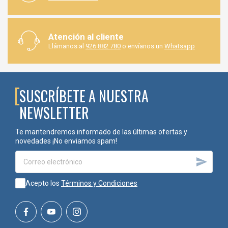
Atención al cliente
Llámanos al
926 882 780
o envíanos un
Whatsapp
SUSCRÍBETE A NUESTRA
NEWSLETTER
Te mantendremos informado de las últimas ofertas y
novedades ¡No enviamos spam!

Acepto los
Términos y Condiciones