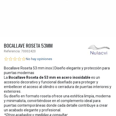
BOCALLAVE ROSETA 53MM
Referencia:
70002420
No hay opiniones
Bocallave Roseta 53 mm inox | Diseño elegante y protección para
puertas modernas
La
Bocallave Roseta de 53 mm en acero inoxidable
es un
accesorio decorativo y funcional diseñado para proteger y
embellecer el acceso al cilindro o cerradura de puertas interiores y
exteriores.
Su diseño en formato roseta ofrece una estética limpia, moderna
y minimalista, convirtiéndose en el complemento ideal para
puertas contemporáneas donde cada detalle contribuye a crear
un acabado elegante y profesional.
*Otros acabados y medidas a consultar