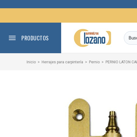
PRODUCTOS
Inicio
Herrajes para carpintería
Pernio
PERNIO LATON C