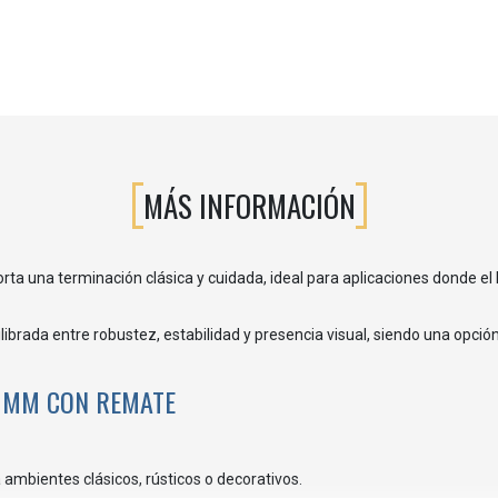
MÁS INFORMACIÓN
rta una terminación clásica y cuidada, ideal para aplicaciones donde el 
ilibrada entre robustez, estabilidad y presencia visual, siendo una opción
0 MM CON REMATE
ra ambientes clásicos, rústicos o decorativos.