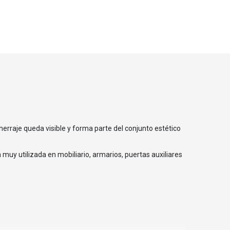
herraje queda visible y forma parte del conjunto estético
 muy utilizada en mobiliario, armarios, puertas auxiliares