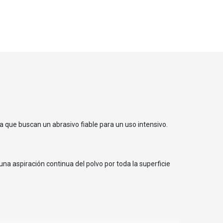
ura que buscan un abrasivo fiable para un uso intensivo.
na aspiración continua del polvo por toda la superficie