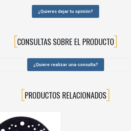
¿Quieres dejar tu opinión?
CONSULTAS SOBRE EL PRODUCTO
¿Quiere realizar una consulta?
PRODUCTOS RELACIONADOS
sultados sobre: