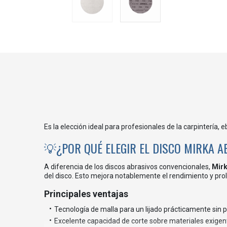
Es la elección ideal para profesionales de la carpintería, 
💡¿POR QUÉ ELEGIR EL DISCO MIRKA 
A diferencia de los discos abrasivos convencionales,
Mirk
del disco. Esto mejora notablemente el rendimiento y prolo
Principales ventajas
Tecnología de malla para un lijado prácticamente sin p
Excelente capacidad de corte sobre materiales exigen