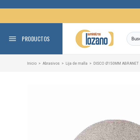
PRODUCTOS
Inicio
Abrasivos
Lija de malla
DISCO Ø150MM ABRANET