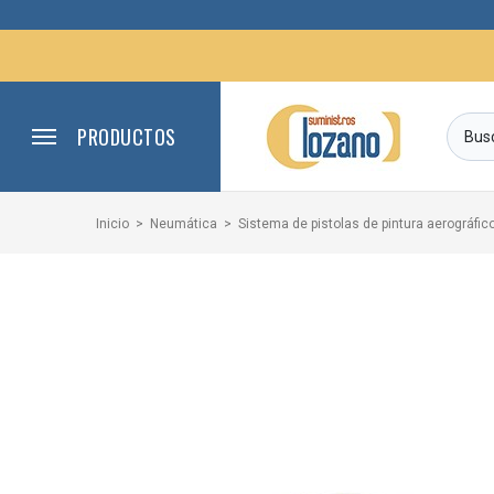
PRODUCTOS
Inicio
Neumática
Sistema de pistolas de pintura aerográfi