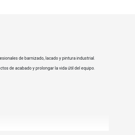
esionales de barnizado, lacado y pintura industrial.
tos de acabado y prolongar la vida útil del equipo.