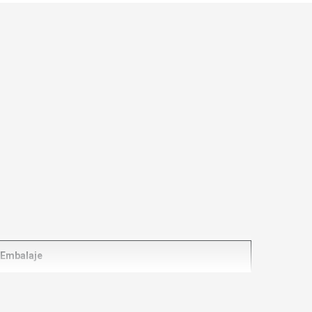
Embalaje