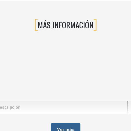
MÁS INFORMACIÓN
escripción
Ver más