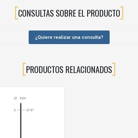
CONSULTAS SOBRE EL PRODUCTO
¿Quiere realizar una consulta?
PRODUCTOS RELACIONADOS