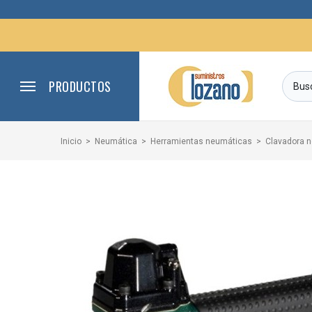
PRODUCTOS
Inicio
Neumática
Herramientas neumáticas
Clavadora 