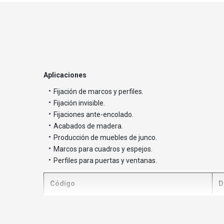
Aplicaciones
Fijación de marcos y perfiles.
Fijación invisible.
Fijaciones ante-encolado.
Acabados de madera.
Producción de muebles de junco.
Marcos para cuadros y espejos.
Perfiles para puertas y ventanas.
Código
D