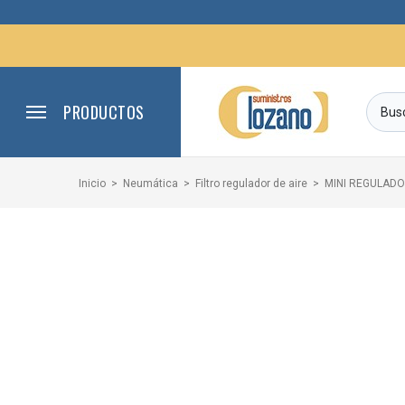
PRODUCTOS
Inicio
Neumática
Filtro regulador de aire
MINI REGULADO