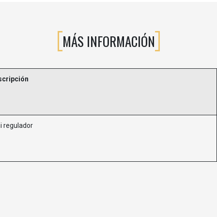
MÁS INFORMACIÓN
scripción
i regulador