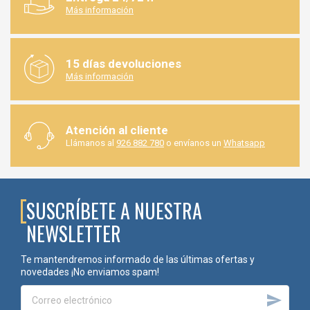
Más información
15 días devoluciones
Más información
Atención al cliente
Llámanos al
926 882 780
o envíanos un
Whatsapp
SUSCRÍBETE A NUESTRA
NEWSLETTER
Te mantendremos informado de las últimas ofertas y
novedades ¡No enviamos spam!
