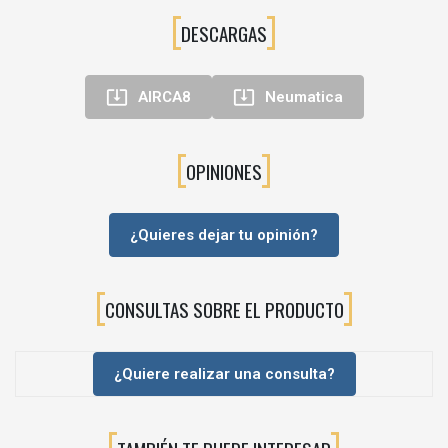
DESCARGAS


AIRCA8
Neumatica
OPINIONES
¿Quieres dejar tu opinión?
CONSULTAS SOBRE EL PRODUCTO
¿Quiere realizar una consulta?