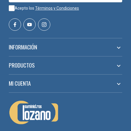
Acepto los
Términos y Condiciones
INFORMACIÓN

PRODUCTOS

MI CUENTA
