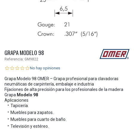
GRAPA MODELO 98
Referencia:
GM9822
No hay opiniones
Grapa Modelo 98 OMER – Grapa profesional para clavadoras
neumáticas de carpintería, embalaje e industria
Fijaciones de alta precisión para los profesionales de la madera
Grapa
Modelo 98
Aplicaciones
Tapicería.
Muebles para zapatos.
Muebles para cuarto de baño.
Televisión y estéreo.