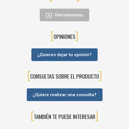

Herramientas
OPINIONES
¿Quieres dejar tu opinión?
CONSULTAS SOBRE EL PRODUCTO
¿Quiere realizar una consulta?
TAMBIÉN TE PUEDE INTERESAR