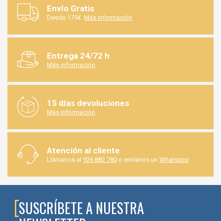
Envío Gratis
Desde 175€.
Más información
Entrega 24/72 h
Más información
15 días devoluciones
Más información
Atención al cliente
Llámanos al
926 882 780
o envíanos un
Whatsapp
SUSCRÍBETE A NUESTRA