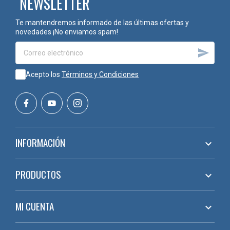
NEWSLETTER
Te mantendremos informado de las últimas ofertas y
novedades ¡No enviamos spam!

Acepto los
Términos y Condiciones
INFORMACIÓN

PRODUCTOS

MI CUENTA
