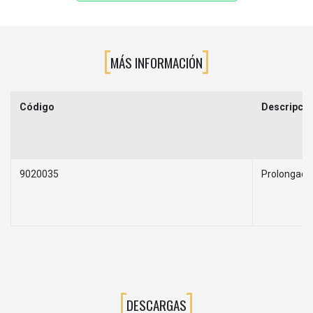
MÁS INFORMACIÓN
Código
Descripció
9020035
Prolongado
DESCARGAS