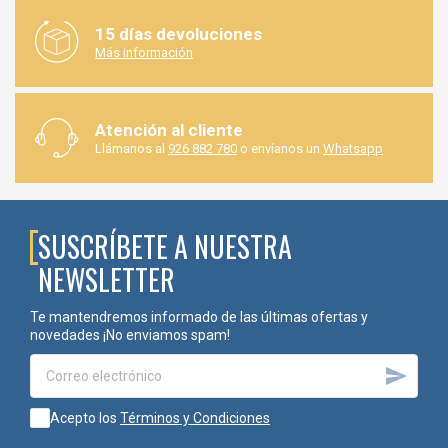
15 días devoluciones
Más información
Atención al cliente
Llámanos al
926 882 780
o envíanos un
Whatsapp
SUSCRÍBETE A NUESTRA
NEWSLETTER
Te mantendremos informado de las últimas ofertas y
novedades ¡No enviamos spam!

Acepto los
Términos y Condiciones