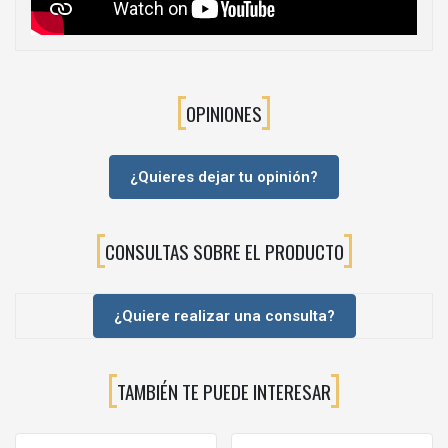
OPINIONES
¿Quieres dejar tu opinión?
CONSULTAS SOBRE EL PRODUCTO
¿Quiere realizar una consulta?
TAMBIÉN TE PUEDE INTERESAR