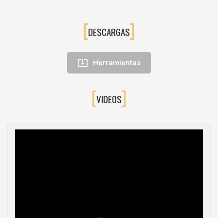
DESCARGAS

Herramientas
VIDEOS