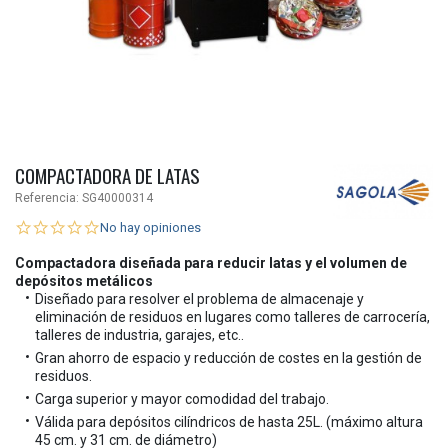
COMPACTADORA DE LATAS
Referencia:
SG40000314
No hay opiniones
Compactadora diseñada para reducir latas y el volumen de
depósitos metálicos
Diseñado para resolver el problema de almacenaje y
eliminación de residuos en lugares como talleres de carrocería,
talleres de industria, garajes, etc..
Gran ahorro de espacio y reducción de costes en la gestión de
residuos.
Carga superior y mayor comodidad del trabajo.
Válida para depósitos cilíndricos de hasta 25L. (máximo altura
45 cm. y 31 cm. de diámetro)