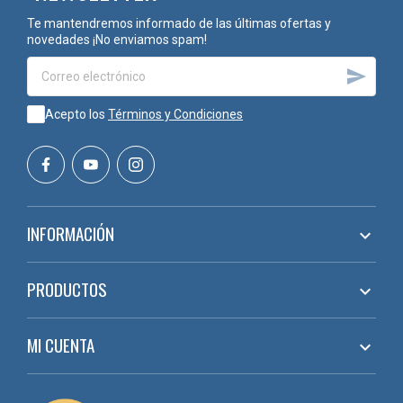
Te mantendremos informado de las últimas ofertas y
novedades ¡No enviamos spam!

Acepto los
Términos y Condiciones
INFORMACIÓN

PRODUCTOS

MI CUENTA
