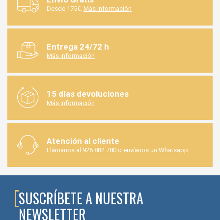
Desde 175€.
Más información
Entrega 24/72 h
Más información
15 días devoluciones
Más información
Atención al cliente
Llámanos al
926 882 780
o envíanos un
Whatsapp
SUSCRÍBETE A NUESTRA
NEWSLETTER