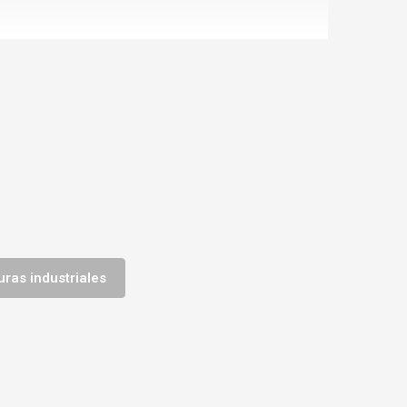
uras industriales