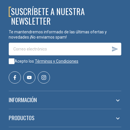
SUSCRÍBETE A NUESTRA
NEWSLETTER
Te mantendremos informado de las últimas ofertas y
novedades ¡No enviamos spam!

Acepto los
Términos y Condiciones
INFORMACIÓN

PRODUCTOS
