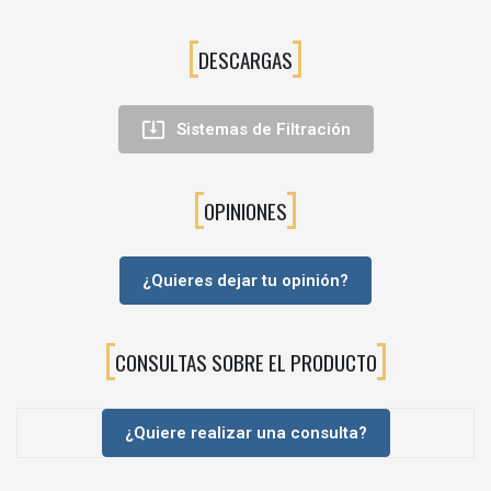
DESCARGAS

Sistemas de Filtración
OPINIONES
¿Quieres dejar tu opinión?
CONSULTAS SOBRE EL PRODUCTO
¿Quiere realizar una consulta?