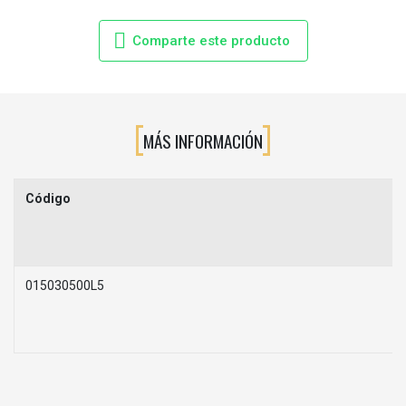
Comparte este producto
MÁS INFORMACIÓN
Código
015030500L5