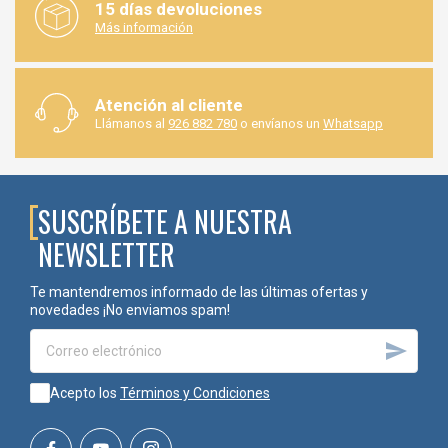
15 días devoluciones
Más información
Atención al cliente
Llámanos al
926 882 780
o envíanos un
Whatsapp
SUSCRÍBETE A NUESTRA
NEWSLETTER
Te mantendremos informado de las últimas ofertas y
novedades ¡No enviamos spam!

Acepto los
Términos y Condiciones