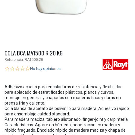
COLA BCA MA1500 R 20 KG
Referencia:
RA1500.20
No hay opiniones
Adhesivo acuoso para encoladuras de resistencia y flexibilidad
para aplacado de estratificados plásticos, planos y curvos,
montaje en general y chapados con maderas finas y duras en
prensa fría y caliente.
Cola blanca de acetato de polivinilo para madera. Adhesivo rápido
para ensamblaje calidad standard.
Para madera maciza, tablero alistonado, finger-joint y carpintería.
Características: Agarre en húmedo, penetración en madera y
rápido fraguado. Encolado rápido de madera maciza y chapa de