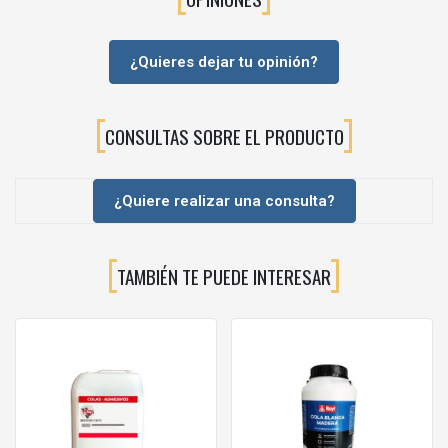
¿Quieres dejar tu opinión?
CONSULTAS SOBRE EL PRODUCTO
¿Quiere realizar una consulta?
TAMBIÉN TE PUEDE INTERESAR