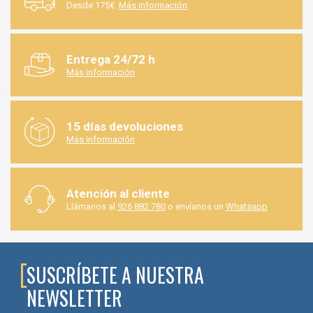
Desde 175€.
Más información
Entrega 24/72 h
Más información
15 días devoluciones
Más información
Atención al cliente
Llámanos al
926 882 780
o envíanos un
Whatsapp
SUSCRÍBETE A NUESTRA
NEWSLETTER