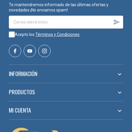
Te mantendremos informado de las últimas ofertas y
novedades ¡No enviamos spam!

Acepto los
Términos y Condiciones
INFORMACIÓN

PRODUCTOS

MI CUENTA
