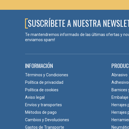
SUSCRÍBETE A NUESTRA NEWSLE
Te mantendremos informado de las últimas ofertas y no
enviamos spam!
INFORMACIÓN
PRODUC
Términos y Condiciones
Abrasivo
Política de privacidad
Adhesivo
Política de cookies
Barnices 
Aviso legal
Embalaje
Envíos y transportes
Herrajes 
Métodos de pago
Herrajes
Cambios y Devoluciones
Herramie
Gastos de Transporte
Neumáti