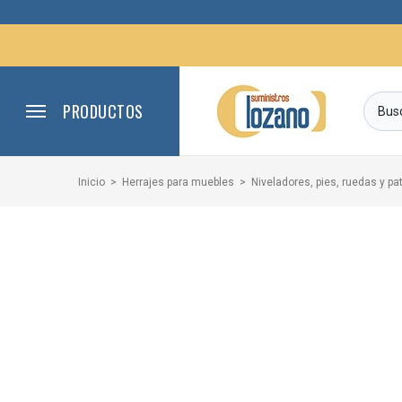
PRODUCTOS
Inicio
Herrajes para muebles
Niveladores, pies, ruedas y pa