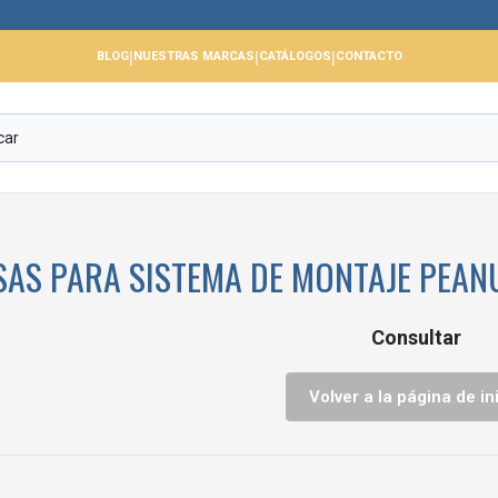
|
|
|
BLOG
NUESTRAS MARCAS
CATÁLOGOS
CONTACTO
SAS PARA SISTEMA DE MONTAJE PEAN
Consultar
Volver a la página de in