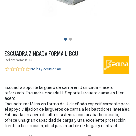
ESCUADRA ZINCADA FORMA U BCU
Referencia:
BCU
No hay opiniones
Escuadra soporte larguero de cama en U cincada – acero
reforzado. Escuadra cincada U. Soporte larguero cama en U en
acero.
Escuadra metálica en forma de U diseñada específicamente para
el apoyo y fijación de largueros de cama a los bastidores laterales.
Fabricada en acero de alta resistencia con acabado cincado,
ofrece una gran capacidad de carga y una excelente protección
frente a la corrosión, ideal para mueble de hogar y contract.