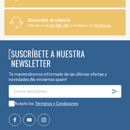
Atención al cliente
Llámanos al
926 882 780
o envíanos un
Whatsapp
SUSCRÍBETE A NUESTRA
NEWSLETTER
Te mantendremos informado de las últimas ofertas y
novedades ¡No enviamos spam!

Acepto los
Términos y Condiciones