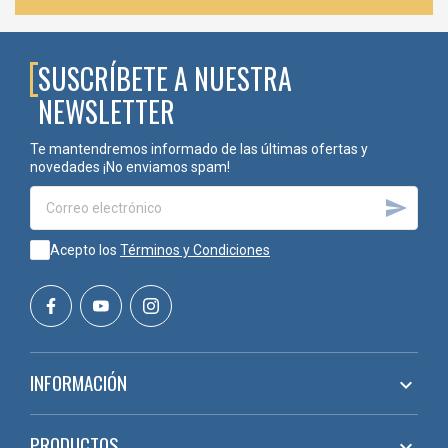
SUSCRÍBETE A NUESTRA
NEWSLETTER
Te mantendremos informado de las últimas ofertas y
novedades ¡No enviamos spam!

Acepto los
Términos y Condiciones
INFORMACIÓN

PRODUCTOS
