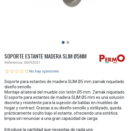
SOPORTE ESTANTE MADERA SLIM Ø5MM
Referencia:
06092021
No hay opiniones
Soporte para estantes de madera SLIM Ø5 mm zamak niquelado
diseño sencillo
Montaje al lateral del mueble con tetón Ø5 mm. Zamak niquelado.
El soporte para estantes de madera SLIM Ø5 mm es una solución
discreta y resistente para la sujeción de baldas en muebles de
hogar y contract. Gracias a su diseño sencillo y estilizado, queda
prácticamente oculto bajo el estante, ofreciendo una estética
limpia sin renunciar a una gran capacidad de carga.
Introduce la cantidad que necesitas de cada uno