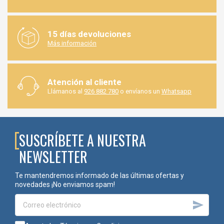
15 días devoluciones
Más información
Atención al cliente
Llámanos al
926 882 780
o envíanos un
Whatsapp
SUSCRÍBETE A NUESTRA
NEWSLETTER
Te mantendremos informado de las últimas ofertas y
novedades ¡No enviamos spam!
