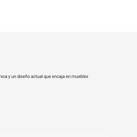
ánica y un diseño actual que encaja en muebles