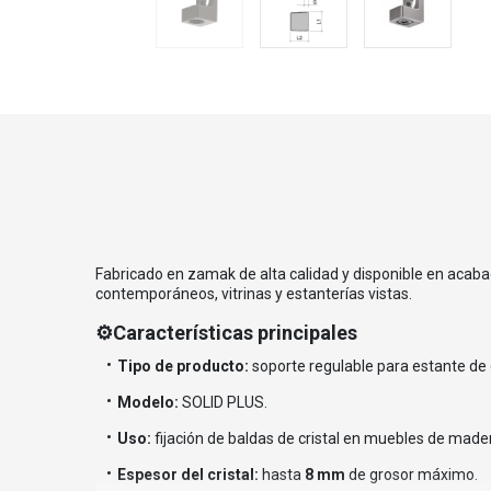
Fabricado en zamak de alta calidad y disponible en acaba
contemporáneos, vitrinas y estanterías vistas.
⚙️Características principales
Tipo de producto:
soporte regulable para estante de c
Modelo:
SOLID PLUS.
Uso:
fijación de baldas de cristal en muebles de mader
Espesor del cristal:
hasta
8 mm
de grosor máximo.