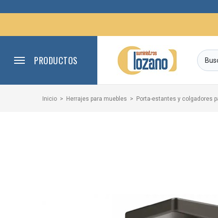
PRODUCTOS
Inicio
Herrajes para muebles
Porta-estantes y colgadores 